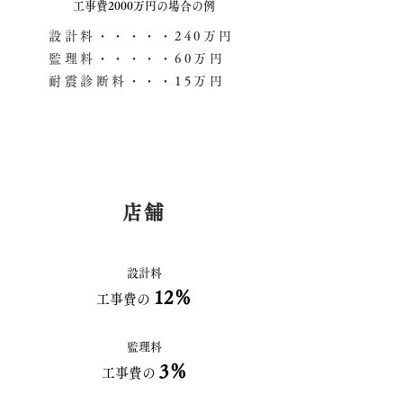
​工事費2000万円の場合の例
設計料・・・・・240万円
監理料・・・・・60万円
耐震診断料・・・15万円
店舗
設計料
12％
工事費の
監理料
3％
工事費の