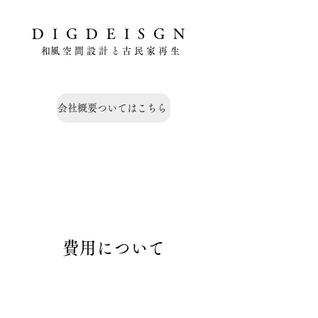
DIGDEISGN
​和風空間設計と古民家再生
会社概要ついてはこちら
費用について