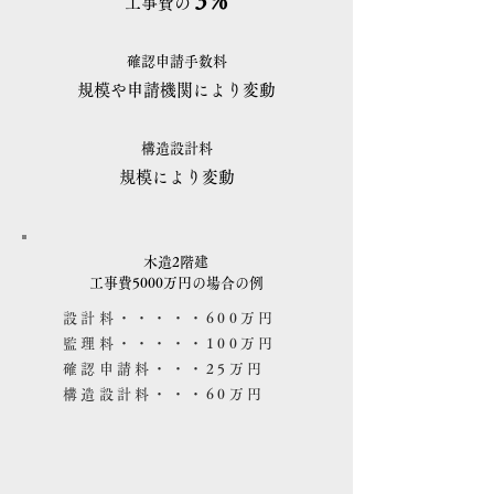
3％
工事費の
確認申請手数料
規模や申請機関により変動
構造設計料
規模により変動
木造2階建
​工事費5000万円の場合の例
設計料・・・・・600万円
監理料・・・・・100万円
確認申請料・・・25万円
構造設計料・・・60万円