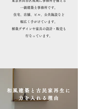
東京世田谷区成城に事務所を構える
​一級建築士事務所です。
住宅、店舗、ビル、公共施設など
​幅広く手がけています。
​植栽デザインや家具の設計・販売も
​行なっています。
和風建築と古民家再生に
力を入れる理由