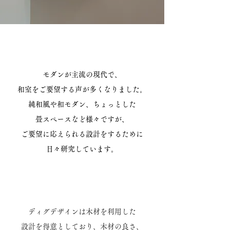
モダンが主流の現代で、
和室をご要望する声が多くなりました。
純和風や和モダン、ちょっとした
畳スペースなど様々ですが、
​ご要望に応えられる設計をするために
​日々研究しています。
ディグデザインは木材を利用した
設計を
得意としており、
木材の良さ、